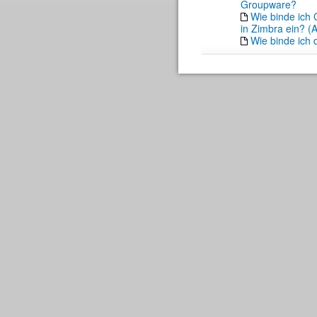
Groupware?
Wie binde ich 
in Zimbra ein? 
Wie binde ich 