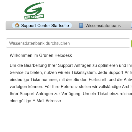
Support-Center-Startseite
Wissensdatenbank
Willkommen im Grünen Helpdesk
Um die Bearbeitung Ihrer Support-Anfragen zu optimieren und I
Service zu bieten, nutzen wir ein Ticketsystem. Jede Support-Anfr
eindeutige Ticketnummer, mit der Sie den Fortschritt und die Ant
verfolgen können. Für Ihre Referenz stellen wir vollständige Archiv
Ihrer Support-Anfragen zur Verfügung. Um ein Ticket einzureiche
eine gültige E-Mail-Adresse.