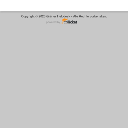
Copyright © 2026 Grüner Helpdesk - Alle Rechte vorbehalten.