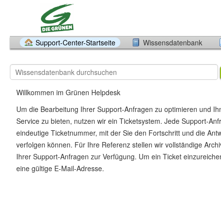
Support-Center-Startseite
Wissensdatenbank
Willkommen im Grünen Helpdesk
Um die Bearbeitung Ihrer Support-Anfragen zu optimieren und I
Service zu bieten, nutzen wir ein Ticketsystem. Jede Support-Anfr
eindeutige Ticketnummer, mit der Sie den Fortschritt und die Ant
verfolgen können. Für Ihre Referenz stellen wir vollständige Archiv
Ihrer Support-Anfragen zur Verfügung. Um ein Ticket einzureiche
eine gültige E-Mail-Adresse.