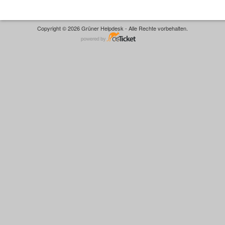
Copyright © 2026 Grüner Helpdesk - Alle Rechte vorbehalten.