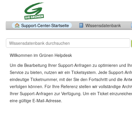
Support-Center-Startseite
Wissensdatenbank
Willkommen im Grünen Helpdesk
Um die Bearbeitung Ihrer Support-Anfragen zu optimieren und I
Service zu bieten, nutzen wir ein Ticketsystem. Jede Support-Anfr
eindeutige Ticketnummer, mit der Sie den Fortschritt und die Ant
verfolgen können. Für Ihre Referenz stellen wir vollständige Archiv
Ihrer Support-Anfragen zur Verfügung. Um ein Ticket einzureiche
eine gültige E-Mail-Adresse.