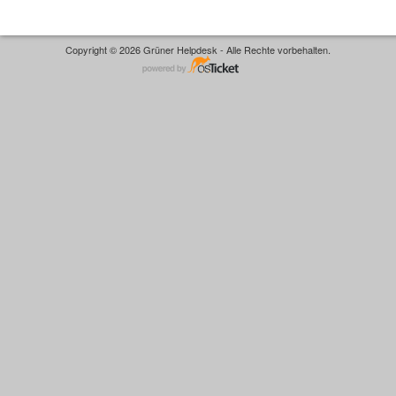
Copyright © 2026 Grüner Helpdesk - Alle Rechte vorbehalten.