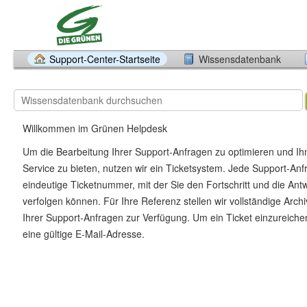
Support-Center-Startseite
Wissensdatenbank
Willkommen im Grünen Helpdesk
Um die Bearbeitung Ihrer Support-Anfragen zu optimieren und I
Service zu bieten, nutzen wir ein Ticketsystem. Jede Support-Anfr
eindeutige Ticketnummer, mit der Sie den Fortschritt und die Ant
verfolgen können. Für Ihre Referenz stellen wir vollständige Archiv
Ihrer Support-Anfragen zur Verfügung. Um ein Ticket einzureiche
eine gültige E-Mail-Adresse.