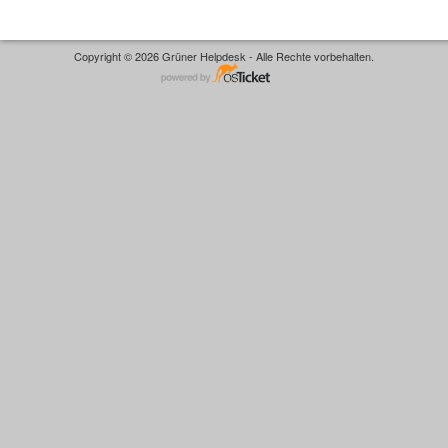
Copyright © 2026 Grüner Helpdesk - Alle Rechte vorbehalten.